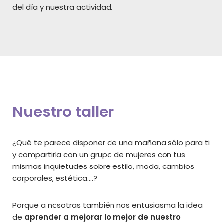
del día y nuestra actividad.
Nuestro taller
¿Qué te parece disponer de una mañana sólo para ti
y compartirla con un grupo de mujeres con tus
mismas inquietudes sobre estilo, moda, cambios
corporales, estética….?
Porque a nosotras también nos entusiasma la idea
de
aprender a mejorar lo mejor de nuestro