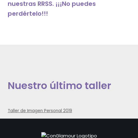
nuestras RRSS. ¡¡¡No puedes
perdértelo!!!
Nuestro último taller
Taller de Imagen Personal 2019