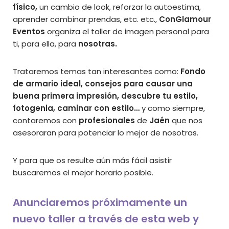
físico,
un cambio de look, reforzar la autoestima,
aprender combinar prendas, etc. etc.,
ConGlamour
Eventos
organiza el taller de imagen personal para
ti, para ella, para
nosotras.
Trataremos temas tan interesantes como:
Fondo
de armario ideal, consejos para causar una
buena primera impresión, descubre tu estilo,
fotogenia, caminar con estilo…
y como siempre,
contaremos con
profesionales
de
Jaén
que nos
asesoraran para potenciar lo mejor de nosotras.
Y para que os resulte aún más fácil asistir
buscaremos el mejor horario posible.
Anunciaremos próximamente un
nuevo taller a través de esta web y