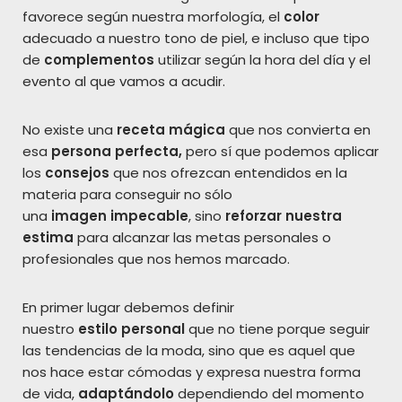
favorece según nuestra morfología, el
color
adecuado a nuestro tono de piel, e incluso que tipo
de
complementos
utilizar según la hora del día y el
evento al que vamos a acudir.
No existe una
receta
mágica
que nos convierta en
esa
persona perfecta,
pero sí que podemos aplicar
los
consejos
que nos ofrezcan entendidos en la
materia para conseguir no sólo
una
imagen
impecable
, sino
reforzar
nuestra
estima
para alcanzar las metas personales o
profesionales que nos hemos marcado.
En primer lugar debemos definir
nuestro
estilo
personal
que no tiene porque seguir
las tendencias de la moda, sino que es aquel que
nos hace estar cómodas y expresa nuestra forma
de vida,
adaptándolo
dependiendo del momento