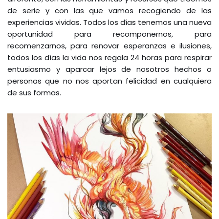
de serie y con las que vamos recogiendo de las
experiencias vividas. Todos los días tenemos una nueva
oportunidad para recomponernos, para
recomenzarnos, para renovar esperanzas e ilusiones,
todos los días la vida nos regala 24 horas para respirar
entusiasmo y aparcar lejos de nosotros hechos o
personas que no nos aportan felicidad en cualquiera
de sus formas.