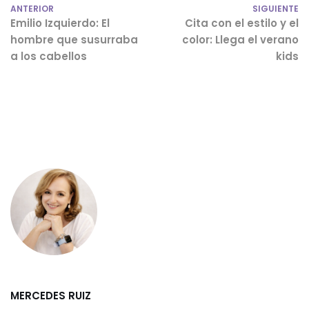
ANTERIOR
SIGUIENTE
Emilio Izquierdo: El
Cita con el estilo y el
hombre que susurraba
color: Llega el verano
a los cabellos
kids
MERCEDES RUIZ