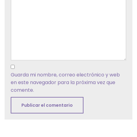
Guarda mi nombre, correo electrónico y web
en este navegador para la próxima vez que
comente.