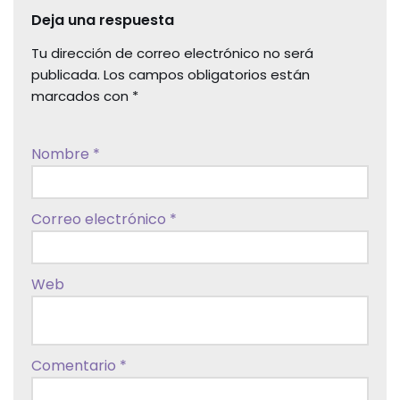
Deja una respuesta
Tu dirección de correo electrónico no será
publicada.
Los campos obligatorios están
marcados con
*
Nombre
*
Correo electrónico
*
Web
Comentario
*