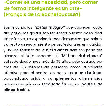
«Comer es una necesidad, pero comer
de forma inteligente es un arte»
(François de La Rochefoucauld)
Son muchas las
“d
ietas milagro”
que aparecen cada
día y que nos garantizan recuperar nuestro peso ideal
sin esfuerzo. La experiencia nos demuestra que solo el
correcto
asesoramiento
de profesionales en nutrición
y un seguimiento de la
dieta adecuada
nos permiten
alcanzar el éxito esperado. El
“Método Naturhouse”
utilizado desde hace más de 35 años, está avalado por
más de 6,5 millones de personas como la solución
efectiva para el control de peso: un
plan dietético
personalizado unido a
complementos alimenticios
para conseguir una
reeducación
en las
pautas de
alimentación.