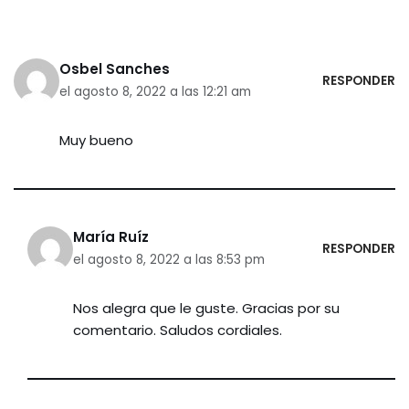
Osbel Sanches
RESPONDER
el agosto 8, 2022 a las 12:21 am
Muy bueno
María Ruíz
RESPONDER
el agosto 8, 2022 a las 8:53 pm
Nos alegra que le guste. Gracias por su
comentario. Saludos cordiales.