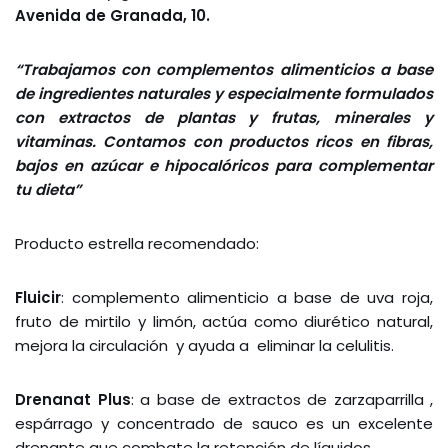
Avenida de Granada, 10.
“Trabajamos con complementos alimenticios a base
de ingredientes naturales y especialmente formulados
con extractos de plantas y frutas, minerales y
vitaminas. Contamos con productos ricos en fibras,
bajos en azúcar e hipocalóricos para complementar
tu dieta”
Producto estrella recomendado:
Fluicir
: complemento alimenticio a base de uva roja,
fruto de mirtilo y limón, actúa como diurético natural,
mejora la circulación y ayuda a eliminar la celulitis.
Drenanat Plus
: a base de extractos de zarzaparrilla ,
espárrago y concentrado de sauco es un excelente
drenante que combate la retención de líquidos.