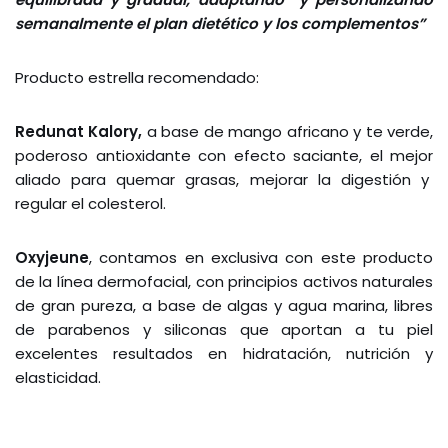
semanalmente el plan dietético y los complementos”
Producto estrella recomendado:
Redunat Kalory,
a base de mango africano y te verde,
poderoso antioxidante con efecto saciante, el mejor
aliado para quemar grasas, mejorar la digestión y
regular el colesterol.
Oxyjeune
, contamos en exclusiva con este producto
de la línea dermofacial, con principios activos naturales
de gran pureza, a base de algas y agua marina, libres
de parabenos y siliconas que aportan a tu piel
excelentes resultados en hidratación, nutrición y
elasticidad.