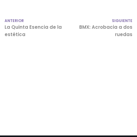
ANTERIOR
SIGUIENTE
La Quinta Esencia de la
BMX: Acrobacia a dos
estética
ruedas