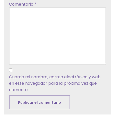
Comentario
*
Guarda mi nombre, correo electrónico y web
en este navegador para la próxima vez que
comente.