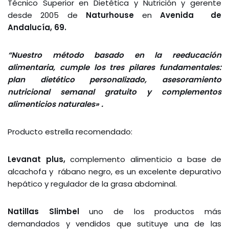
Técnico Superior en Dietética y Nutrición y gerente
desde 2005 de
Naturhouse
en
Avenida de
Andalucía, 69.
“Nuestro método basado en la reeducación
alimentaria, cumple los tres pilares fundamentales:
plan dietético personalizado, asesoramiento
nutricional semanal gratuito y complementos
alimenticios naturales» .
Producto estrella recomendado:
Levanat plus,
complemento alimenticio a base de
alcachofa y rábano negro, es un excelente depurativo
hepático y regulador de la grasa abdominal.
Natillas Slimbel
uno de los productos más
demandados y vendidos que sutituye una de las