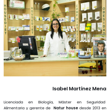
Isabel Martínez Mena
Licenciada en Biología, Máster en Seguridad
Alimentaria y gerente de
Natur house
desde 2013 en