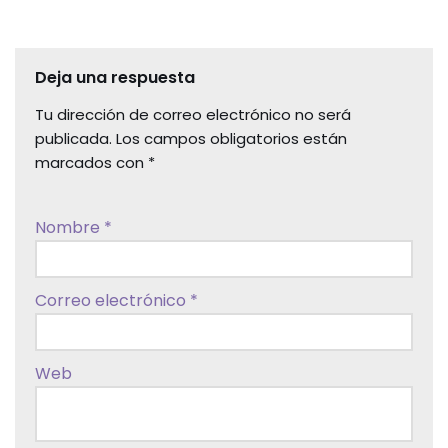
Deja una respuesta
Tu dirección de correo electrónico no será
publicada.
Los campos obligatorios están
marcados con
*
Nombre
*
Correo electrónico
*
Web