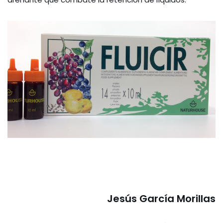
Jesús García Morillas