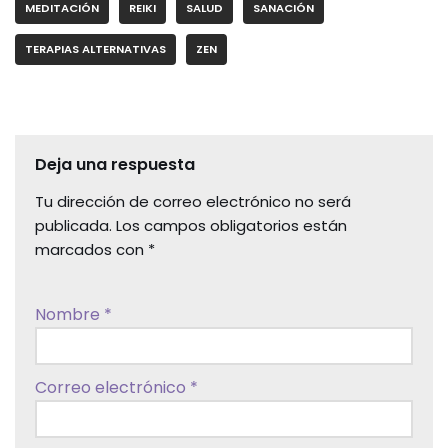
MEDITACIÓN
REIKI
SALUD
SANACIÓN
TERAPIAS ALTERNATIVAS
ZEN
Deja una respuesta
Tu dirección de correo electrónico no será
publicada.
Los campos obligatorios están
marcados con
*
Nombre
*
Correo electrónico
*