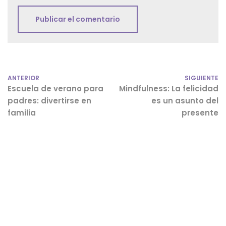
ANTERIOR
SIGUIENTE
Escuela de verano para
Mindfulness: La felicidad
padres: divertirse en
es un asunto del
familia
presente