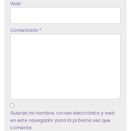
Web
Comentario
*
Guarda mi nombre, correo electrónico y web
en este navegador para la próxima vez que
comente.