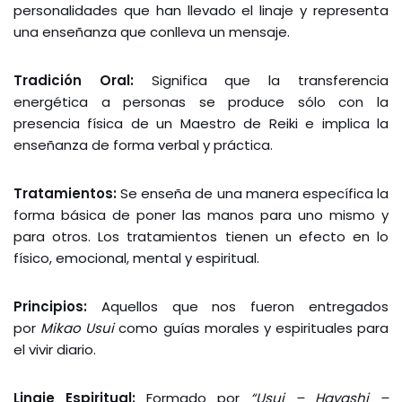
personalidades que han llevado el linaje y representa
una enseñanza que conlleva un mensaje.
Tradición Oral:
Significa que la transferencia
energética a personas se produce sólo con la
presencia física de un Maestro de Reiki e implica la
enseñanza de forma verbal y práctica.
Tratamientos:
Se enseña de una manera específica la
forma básica de poner las manos para uno mismo y
para otros. Los tratamientos tienen un efecto en lo
físico, emocional, mental y espiritual.
Principios:
Aquellos que nos fueron entregados
por
Mikao Usui
como guías morales y espirituales para
el vivir diario.
Linaje Espiritual:
Formado por
“Usui – Hayashi –