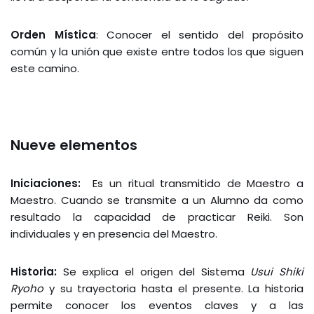
Orden Mística
: Conocer el sentido del propósito
común y la unión que existe entre todos los que siguen
este camino.
Nueve elementos
Iniciaciones:
Es un ritual transmitido de Maestro a
Maestro. Cuando se transmite a un Alumno da como
resultado la capacidad de practicar Reiki. Son
individuales y en presencia del Maestro.
Historia:
Se explica el origen del Sistema
Usui Shiki
Ryoho
y su trayectoria hasta el presente. La historia
permite conocer los eventos claves y a las