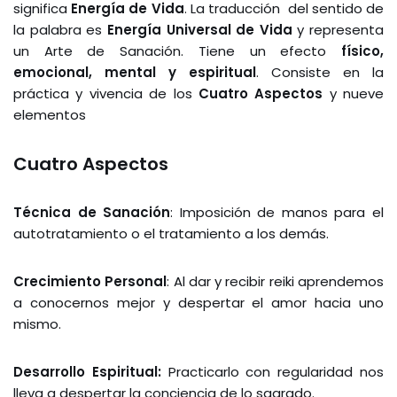
significa
Energía de Vida
. La traducción del sentido de
la palabra es
Energía Universal de Vida
y representa
un Arte de Sanación. Tiene un efecto
físico,
emocional, mental y espiritual
. Consiste en la
práctica y vivencia de los
Cuatro Aspectos
y nueve
elementos
Cuatro Aspectos
Técnica de Sanación
: Imposición de manos para el
autotratamiento o el tratamiento a los demás.
Crecimiento Personal
: Al dar y recibir reiki aprendemos
a conocernos mejor y despertar el amor hacia uno
mismo.
Desarrollo Espiritual:
Practicarlo con regularidad nos
lleva a despertar la conciencia de lo sagrado.