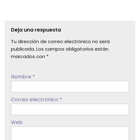
Deja una respuesta
Tu dirección de correo electrónico no será
publicada.
Los campos obligatorios están
marcados con
*
Nombre
*
Correo electrónico
*
Web