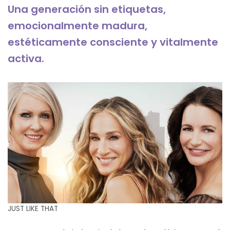
Una generación sin etiquetas,
emocionalmente madura,
estéticamente consciente y vitalmente
activa.
JUST LIKE THAT