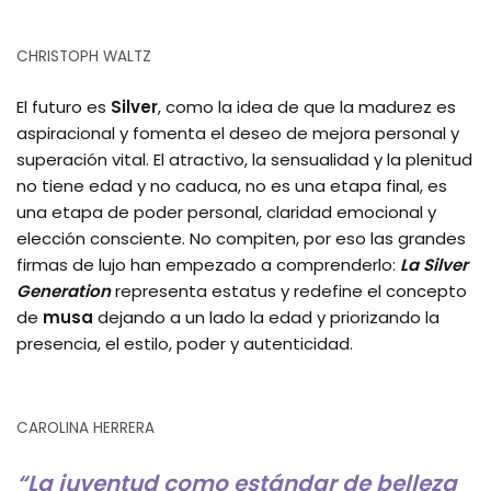
CHRISTOPH WALTZ
El futuro es
Silver
, como la idea de que la madurez es
aspiracional y fomenta el deseo de mejora personal y
superación vital. El atractivo, la sensualidad y la plenitud
no tiene edad y no caduca, no es una etapa final, es
una etapa de poder personal, claridad emocional y
elección consciente. No compiten, por eso las grandes
firmas de lujo han empezado a comprenderlo:
La Silver
Generation
representa estatus y redefine el concepto
de
musa
dejando a un lado la edad y priorizando la
presencia, el estilo, poder y autenticidad.
CAROLINA HERRERA
“La juventud como estándar de belleza