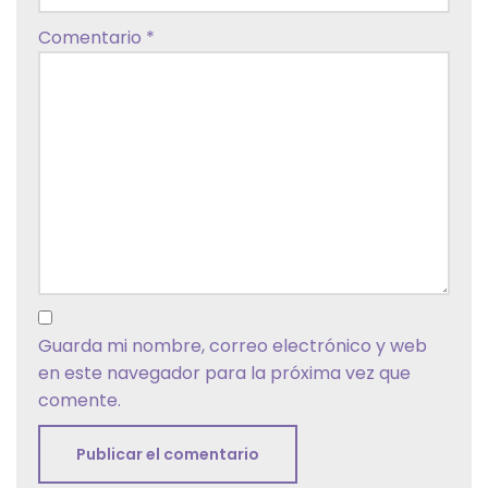
Comentario
*
Guarda mi nombre, correo electrónico y web
en este navegador para la próxima vez que
comente.