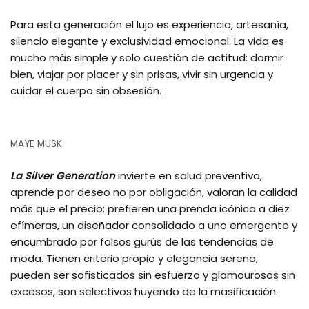
Para esta generación el lujo es experiencia, artesanía,
silencio elegante y exclusividad emocional. La vida es
mucho más simple y solo cuestión de actitud: dormir
bien, viajar por placer y sin prisas, vivir sin urgencia y
cuidar el cuerpo sin obsesión.
MAYE MUSK
La Silver Generation
invierte en salud preventiva,
aprende por deseo no por obligación, valoran la calidad
más que el precio: prefieren una prenda icónica a diez
efímeras, un diseñador consolidado a uno emergente y
encumbrado por falsos gurús de las tendencias de
moda. Tienen criterio propio y elegancia serena,
pueden ser sofisticados sin esfuerzo y glamourosos sin
excesos, son selectivos huyendo de la masificación.