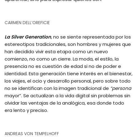
CARMEN DELL’OREFICIE
La Silver Generation
, no se siente representada por los
estereotipos tradicionales, son hombres y mujeres que
han decidido vivir esta etapa como un nuevo
comienzo, no como un cierre. La moda, el estilo, la
presencia no es cuestión de edad si no de poder e
identidad. Esta generación tiene interés en el bienestar,
los viajes, el ocio y desarrollo personal, pero sobre todo
no se identifican con la imagen tradicional de
“persona
mayor”. Se actualizan a la vida digital sin problemas sin
olvidar las ventajas de la analógica, esa donde todo
era lento y preciso.
ANDREAS VON TEMPELHOFF