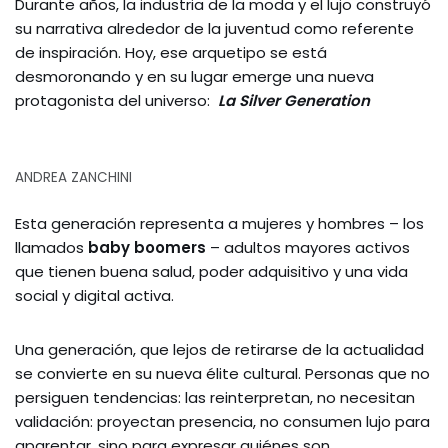
Durante años, la industria de la moda y el lujo construyó
su narrativa alrededor de la juventud como referente
de inspiración. Hoy, ese arquetipo se está
desmoronando y en su lugar emerge una nueva
protagonista del universo:
La Silver Generation
ANDREA ZANCHINI
Esta generación representa a mujeres y hombres – los
llamados
baby boomers
– adultos mayores activos
que tienen buena salud, poder adquisitivo y una vida
social y digital activa.
Una generación, que lejos de retirarse de la actualidad
se convierte en su nueva élite cultural. Personas que no
persiguen tendencias: las reinterpretan, no necesitan
validación: proyectan presencia, no consumen lujo para
aparentar, sino para expresar quiénes son.