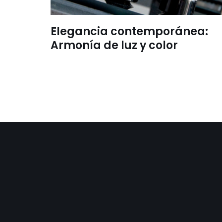
Elegancia contemporánea:
Armonía de luz y color