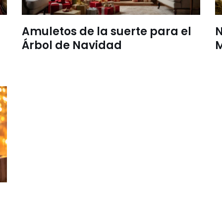
Amuletos de la suerte para el
N
Árbol de Navidad