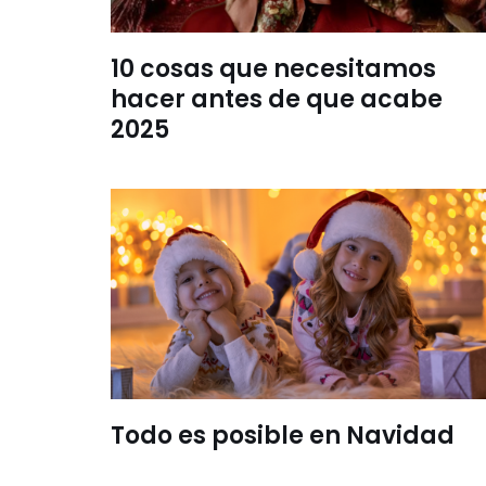
10 cosas que necesitamos
hacer antes de que acabe
2025
Todo es posible en Navidad