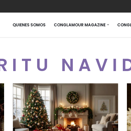
QUIENES SOMOS
CONGLAMOUR MAGAZINE
CONGL
ÍRITU NAVI