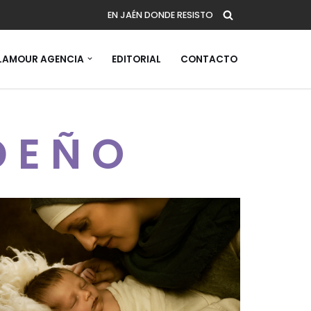
EN JAÉN DONDE RESISTO
AMOUR AGENCIA
EDITORIAL
CONTACTO
DEÑO