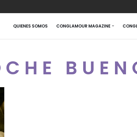
QUIENES SOMOS
CONGLAMOUR MAGAZINE
CONGL
OCHE BUEN