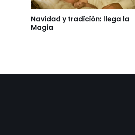
Navidad y tradición: llega la
Magia