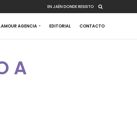
EN JAÉN DONDE RESISTO
AMOUR AGENCIA
EDITORIAL
CONTACTO
OA