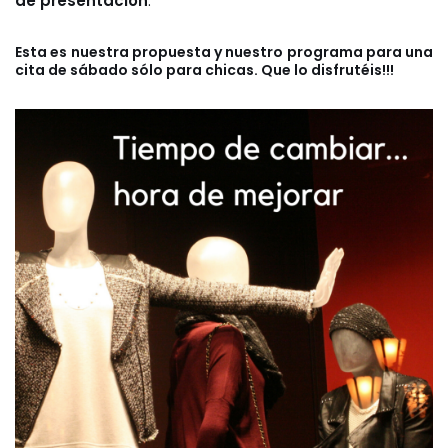
de presentación
.
Esta es nuestra propuesta y nuestro programa para una
cita de sábado sólo para chicas. Que lo disfrutéis!!!