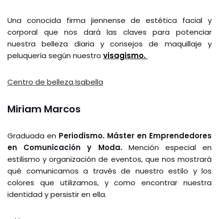
Una conocida firma jiennense de estética facial y
corporal que nos dará las claves para potenciar
nuestra belleza diaria y consejos de maquillaje y
peluquería según nuestro
visagismo.
Centro de belleza Isabella
Miriam Marcos
Graduada en
Periodismo.
Máster en Emprendedores
en Comunicación y Moda.
Mención especial en
estilismo y organización de eventos, que nos mostrará
qué comunicamos a través de nuestro estilo y los
colores que utilizamos, y como encontrar nuestra
identidad y persistir en ella.