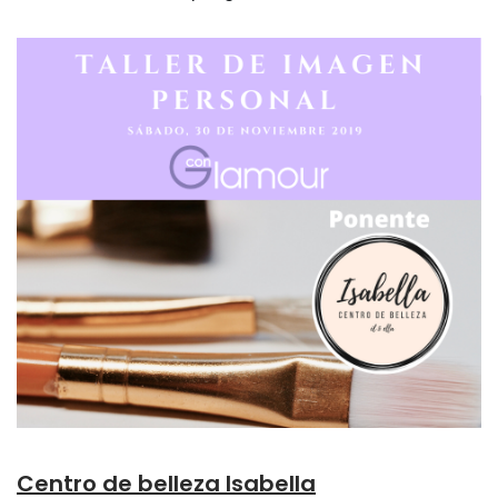
Centro de belleza Isabella