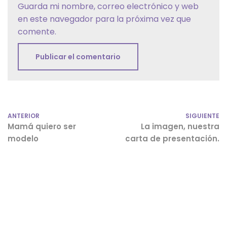
Guarda mi nombre, correo electrónico y web
en este navegador para la próxima vez que
comente.
ANTERIOR
SIGUIENTE
Mamá quiero ser
La imagen, nuestra
modelo
carta de presentación.