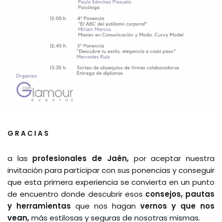
G R A C I A S
a las
profesionales de Jaén,
por aceptar nuestra
invitación para participar con sus ponencias y conseguir
que esta primera experiencia se convierta en un punto
de encuentro donde descubrir esos
consejos, pautas
y herramientas
que nos hagan
vernos y que nos
vean,
más estilosas y seguras de nosotras mismas.