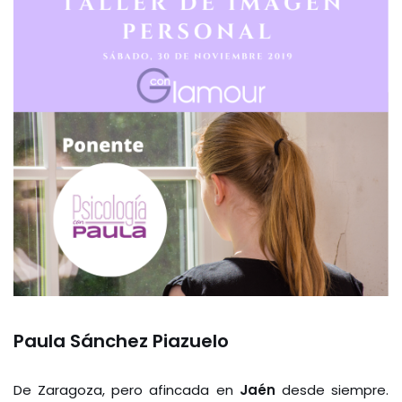
Paula Sánchez Piazuelo
De Zaragoza, pero afincada en
Jaén
desde siempre.