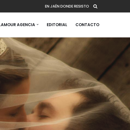
EN JAÉN DONDE RESISTO
AMOUR AGENCIA
EDITORIAL
CONTACTO