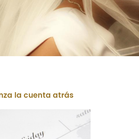
za la cuenta atrás