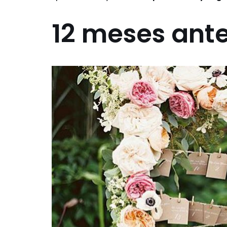
12 meses ant