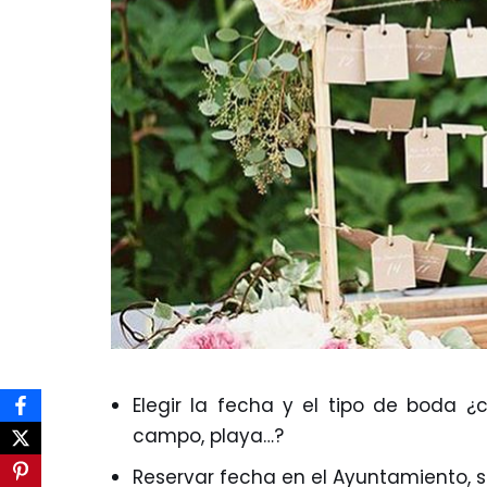
Elegir la fecha y el tipo de boda ¿c
campo, playa…?
Reservar fecha en el Ayuntamiento, si es