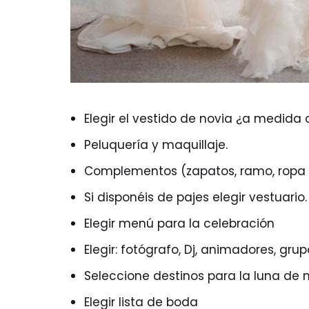
Elegir el vestido de novia ¿a medida o
Peluquería y maquillaje.
Complementos (zapatos, ramo, ropa in
Si disponéis de pajes elegir vestuario.
Elegir menú para la celebración
Elegir: fotógrafo, Dj, animadores, gr
Seleccione destinos para la luna de 
Elegir lista de boda