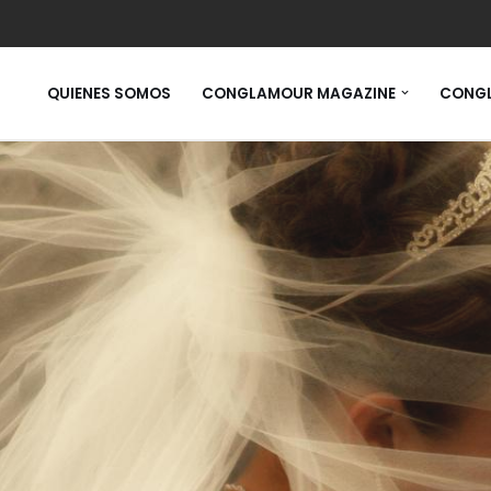
QUIENES SOMOS
CONGLAMOUR MAGAZINE
CONGL