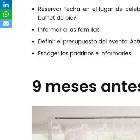
Reservar fecha en el lugar de cele
buffet de pie?
Informar a las familias
Definir el presupuesto del evento. Ac
Escoger los padrinos e informarles.
9 meses ante