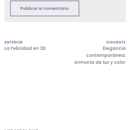
ANTERIOR
SIGUIENTE
La Felicidad en 3D
Elegancia
contemporánea:
Armonía de luz y color