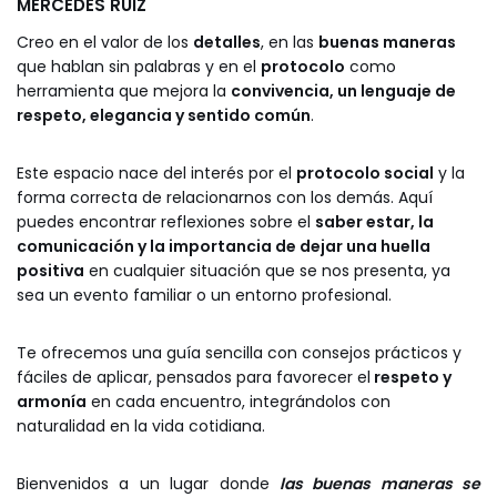
MERCEDES RUIZ
Creo en el valor de los
detalles
, en las
buenas maneras
que hablan sin palabras y en el
protocolo
como
herramienta que mejora la
convivencia, un lenguaje de
respeto, elegancia y sentido común
.
Este espacio nace del interés por el
protocolo social
y la
forma correcta de relacionarnos con los demás. Aquí
puedes encontrar reflexiones sobre el
saber estar, la
comunicación y la importancia de dejar una huella
positiva
en cualquier situación que se nos presenta, ya
sea un evento familiar o un entorno profesional.
Te ofrecemos una guía sencilla con consejos prácticos y
fáciles de aplicar, pensados para favorecer el
respeto y
armonía
en cada encuentro, integrándolos con
naturalidad en la vida cotidiana.
Bienvenidos a un lugar donde
las buenas maneras se