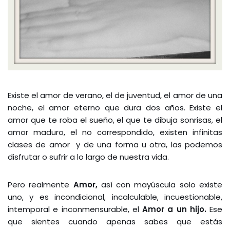
Existe el amor de verano, el de juventud, el amor de una
noche, el amor eterno que dura dos años. Existe el
amor que te roba el sueño, el que te dibuja sonrisas, el
amor maduro, el no correspondido, existen infinitas
clases de amor y de una forma u otra, las podemos
disfrutar o sufrir a lo largo de nuestra vida.
Pero realmente
Amor,
así con mayúscula solo existe
uno, y es incondicional, incalculable, incuestionable,
intemporal e inconmensurable, el
Amor a un hijo.
Ese
que sientes cuando apenas sabes que estás