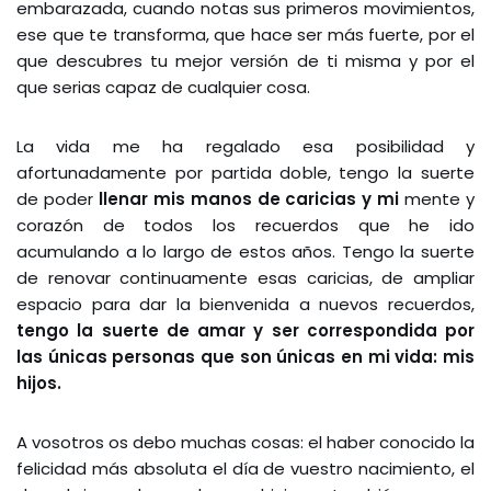
embarazada, cuando notas sus primeros movimientos,
ese que te transforma, que hace ser más fuerte, por el
que descubres tu mejor versión de ti misma y por el
que serias capaz de cualquier cosa.
La vida me ha regalado esa posibilidad y
afortunadamente por partida doble, tengo la suerte
de poder
llenar mis manos de caricias y mi
mente y
corazón de todos los recuerdos que he ido
acumulando a lo largo de estos años. Tengo la suerte
de renovar continuamente esas caricias, de ampliar
espacio para dar la bienvenida a nuevos recuerdos,
tengo la suerte de amar y ser correspondida por
las únicas personas que son únicas en mi vida: mis
hijos.
A vosotros os debo muchas cosas: el haber conocido la
felicidad más absoluta el día de vuestro nacimiento, el