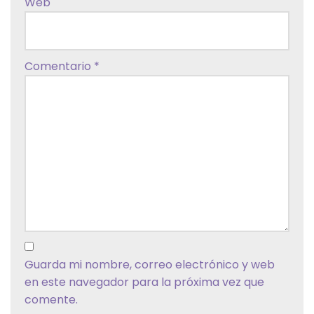
Web
Comentario
*
Guarda mi nombre, correo electrónico y web
en este navegador para la próxima vez que
comente.