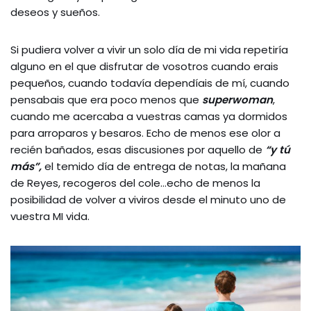
deseos y sueños.
Si pudiera volver a vivir un solo día de mi vida repetiría
alguno en el que disfrutar de vosotros cuando erais
pequeños, cuando todavía dependíais de mí, cuando
pensabais que era poco menos que
superwoman
,
cuando me acercaba a vuestras camas ya dormidos
para arroparos y besaros. Echo de menos ese olor a
recién bañados, esas discusiones por aquello de
“y tú
más”,
el temido día de entrega de notas, la mañana
de Reyes, recogeros del cole…echo de menos la
posibilidad de volver a viviros desde el minuto uno de
vuestra MI vida.