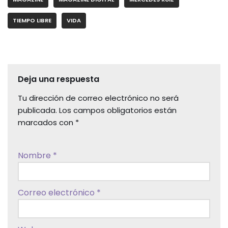
TIEMPO LIBRE
VIDA
Deja una respuesta
Tu dirección de correo electrónico no será
publicada.
Los campos obligatorios están
marcados con
*
Nombre
*
Correo electrónico
*