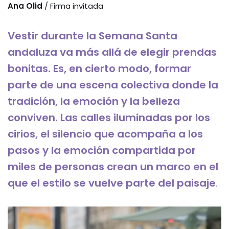
Ana Olid
/ Firma invitada
Vestir durante la Semana Santa
andaluza va más allá de elegir prendas
bonitas. Es, en cierto modo, formar
parte de una escena colectiva donde la
tradición, la emoción y la belleza
conviven. Las calles iluminadas por los
cirios, el silencio que acompaña a los
pasos y la emoción compartida por
miles de personas crean un marco en el
que el estilo se vuelve parte del paisaje
.