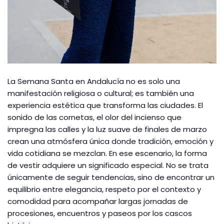
La Semana Santa en Andalucía no es solo una
manifestación religiosa o cultural; es también una
experiencia estética que transforma las ciudades. El
sonido de las cornetas, el olor del incienso que
impregna las calles y la luz suave de finales de marzo
crean una atmósfera única donde tradición, emoción y
vida cotidiana se mezclan. En ese escenario, la forma
de vestir adquiere un significado especial. No se trata
únicamente de seguir tendencias, sino de encontrar un
equilibrio entre elegancia, respeto por el contexto y
comodidad para acompañar largas jornadas de
procesiones, encuentros y paseos por los cascos