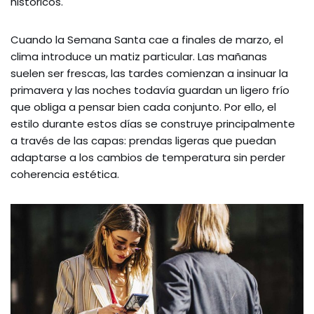
históricos.
Cuando la Semana Santa cae a finales de marzo, el
clima introduce un matiz particular. Las mañanas
suelen ser frescas, las tardes comienzan a insinuar la
primavera y las noches todavía guardan un ligero frío
que obliga a pensar bien cada conjunto. Por ello, el
estilo durante estos días se construye principalmente
a través de las capas: prendas ligeras que puedan
adaptarse a los cambios de temperatura sin perder
coherencia estética.