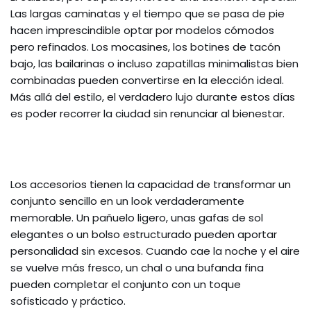
Las largas caminatas y el tiempo que se pasa de pie
hacen imprescindible optar por modelos cómodos
pero refinados. Los mocasines, los botines de tacón
bajo, las bailarinas o incluso zapatillas minimalistas bien
combinadas pueden convertirse en la elección ideal.
Más allá del estilo, el verdadero lujo durante estos días
es poder recorrer la ciudad sin renunciar al bienestar.
Los accesorios tienen la capacidad de transformar un
conjunto sencillo en un look verdaderamente
memorable. Un pañuelo ligero, unas gafas de sol
elegantes o un bolso estructurado pueden aportar
personalidad sin excesos. Cuando cae la noche y el aire
se vuelve más fresco, un chal o una bufanda fina
pueden completar el conjunto con un toque
sofisticado y práctico.