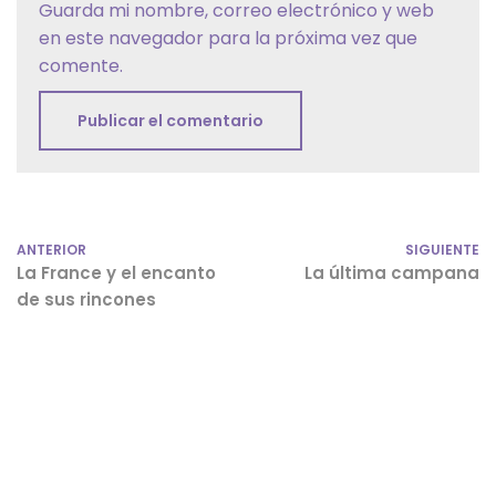
Guarda mi nombre, correo electrónico y web
en este navegador para la próxima vez que
comente.
ANTERIOR
SIGUIENTE
La France y el encanto
La última campana
de sus rincones