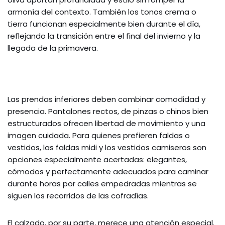
armonía del contexto. También los tonos crema o
tierra funcionan especialmente bien durante el día,
reflejando la transición entre el final del invierno y la
llegada de la primavera.
Las prendas inferiores deben combinar comodidad y
presencia. Pantalones rectos, de pinzas o chinos bien
estructurados ofrecen libertad de movimiento y una
imagen cuidada. Para quienes prefieren faldas o
vestidos, las faldas midi y los vestidos camiseros son
opciones especialmente acertadas: elegantes,
cómodos y perfectamente adecuados para caminar
durante horas por calles empedradas mientras se
siguen los recorridos de las cofradías.
El calzado, por su parte, merece una atención especial.