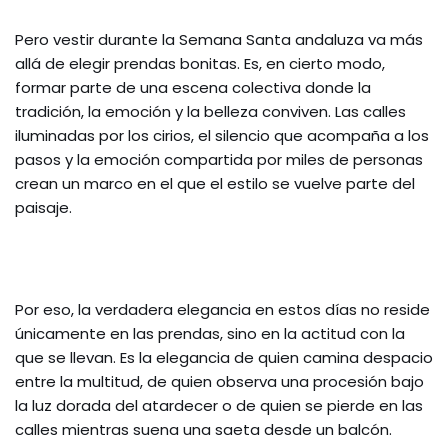
Pero vestir durante la Semana Santa andaluza va más
allá de elegir prendas bonitas. Es, en cierto modo,
formar parte de una escena colectiva donde la
tradición, la emoción y la belleza conviven. Las calles
iluminadas por los cirios, el silencio que acompaña a los
pasos y la emoción compartida por miles de personas
crean un marco en el que el estilo se vuelve parte del
paisaje.
Por eso, la verdadera elegancia en estos días no reside
únicamente en las prendas, sino en la actitud con la
que se llevan. Es la elegancia de quien camina despacio
entre la multitud, de quien observa una procesión bajo
la luz dorada del atardecer o de quien se pierde en las
calles mientras suena una saeta desde un balcón.