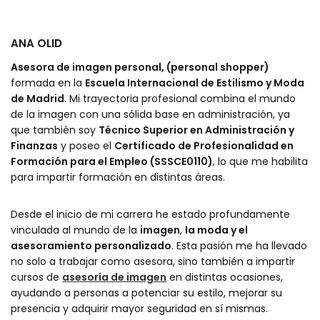
ANA OLID
Asesora de imagen personal, (personal shopper)
formada en la
Escuela Internacional de Estilismo y Moda
de Madrid
. Mi trayectoria profesional combina el mundo
de la imagen con una sólida base en administración, ya
que también soy
Técnico Superior en Administración y
Finanzas
y poseo el
Certificado de Profesionalidad en
Formación para el Empleo (SSSCE0110)
, lo que me habilita
para impartir formación en distintas áreas.
Desde el inicio de mi carrera he estado profundamente
vinculada al mundo de la
imagen
,
la moda y el
asesoramiento personalizado
. Esta pasión me ha llevado
no solo a trabajar como asesora, sino también a impartir
cursos de
asesoría de imagen
en distintas ocasiones,
ayudando a personas a potenciar su estilo, mejorar su
presencia y adquirir mayor seguridad en sí mismas.