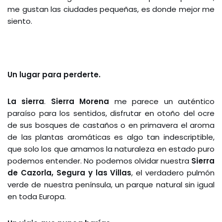
me gustan las ciudades pequeñas, es donde mejor me
siento.
Un lugar para perderte.
La sierra
.
Sierra Morena
me parece un auténtico
paraíso para los sentidos, disfrutar en otoño del ocre
de sus bosques de castaños o en primavera el aroma
de las plantas aromáticas es algo tan indescriptible,
que solo los que amamos la naturaleza en estado puro
podemos entender. No podemos olvidar nuestra
Sierra
de Cazorla, Segura y las Villas
, el verdadero pulmón
verde de nuestra península, un parque natural sin igual
en toda Europa.