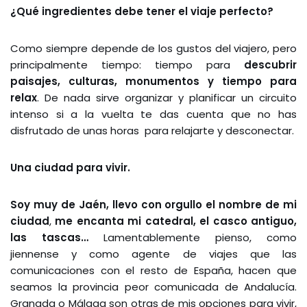
¿Qué ingredientes debe tener el viaje perfecto?
Como siempre depende de los gustos del viajero, pero
principalmente tiempo: tiempo para
descubrir
paisajes, culturas, monumentos y tiempo para
relax
. De nada sirve organizar y planificar un circuito
intenso si a la vuelta te das cuenta que no has
disfrutado de unas horas para relajarte y desconectar.
Una ciudad para vivir.
Soy muy de Jaén, llevo con orgullo el nombre de mi
ciudad
,
me encanta mi catedral, el casco antiguo,
las tascas…
Lamentablemente pienso, como
jiennense y como agente de viajes que las
comunicaciones con el resto de España, hacen que
seamos la provincia peor comunicada de Andalucía.
Granada o Málaga son otras de mis opciones para vivir,