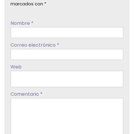
marcados con
*
Nombre
*
Correo electrónico
*
Web
Comentario
*