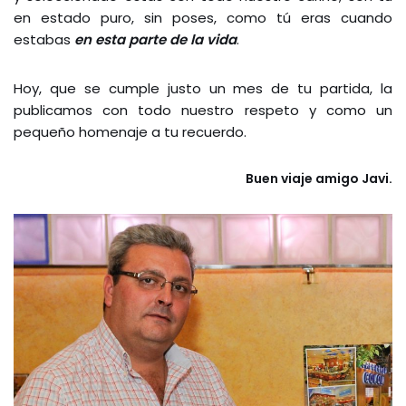
en estado puro, sin poses, como tú eras cuando
estabas
en esta parte de la vida
.
Hoy, que se cumple justo un mes de tu partida, la
publicamos con todo nuestro respeto y como un
pequeño homenaje a tu recuerdo.
Buen viaje amigo Javi.