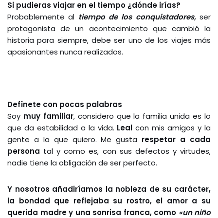
Si pudieras viajar en el tiempo ¿dónde irías?
Probablemente al
tiempo de
los conquistadores,
ser
protagonista de un acontecimiento que cambió la
historia para siempre, debe ser uno de los viajes más
apasionantes nunca realizados.
Defínete con pocas palabras
Soy
muy familiar
, considero que la familia unida es lo
que da estabilidad a la vida.
Leal
con mis amigos y la
gente a la que quiero. Me gusta
respetar a cada
persona
tal y como es, con sus defectos y virtudes,
nadie tiene la obligación de ser perfecto.
Y nosotros añadiríamos la nobleza de su carácter,
la bondad que reflejaba su rostro, el amor a su
querida madre y una sonrisa franca, como
«un niño