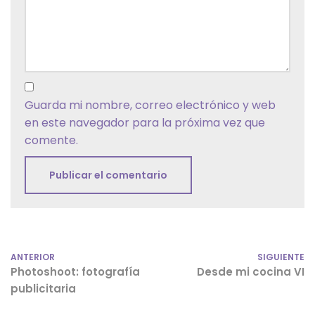
Guarda mi nombre, correo electrónico y web
en este navegador para la próxima vez que
comente.
ANTERIOR
SIGUIENTE
Photoshoot: fotografía
Desde mi cocina VI
publicitaria