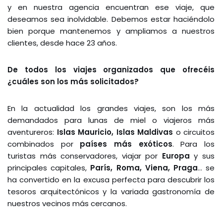
y en nuestra agencia encuentran ese viaje, que
deseamos sea inolvidable. Debemos estar haciéndolo
bien porque mantenemos y ampliamos a nuestros
clientes, desde hace 23 años.
De todos los viajes organizados que ofrecéis
¿cuáles son los más solicitados?
En la actualidad los grandes viajes, son los más
demandados para lunas de miel o viajeros más
aventureros:
Islas Mauricio, Islas Maldivas
o circuitos
combinados por
países más exóticos
. Para los
turistas más conservadores, viajar por
Europa
y sus
principales capitales,
París, Roma, Viena, Praga
… se
ha convertido en la excusa perfecta para descubrir los
tesoros arquitectónicos y la variada gastronomía de
nuestros vecinos más cercanos.