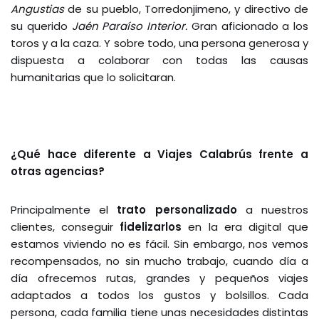
Angustias
de su pueblo, Torredonjimeno, y directivo de
su querido
Jaén Paraíso Interior.
Gran aficionado a los
toros y a la caza. Y sobre todo, una persona generosa y
dispuesta a colaborar con todas las causas
humanitarias que lo solicitaran.
¿Qué hace diferente a Viajes Calabrús frente a
otras agencias?
Principalmente el
trato personalizado
a nuestros
clientes, conseguir
fidelizarlos
en la era digital que
estamos viviendo no es fácil. Sin embargo, nos vemos
recompensados, no sin mucho trabajo, cuando día a
día ofrecemos rutas, grandes y pequeños viajes
adaptados a todos los gustos y bolsillos. Cada
persona, cada familia tiene unas necesidades distintas