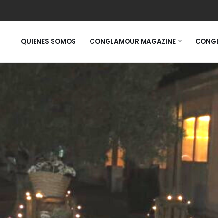
QUIENES SOMOS
CONGLAMOUR MAGAZINE
CONGL