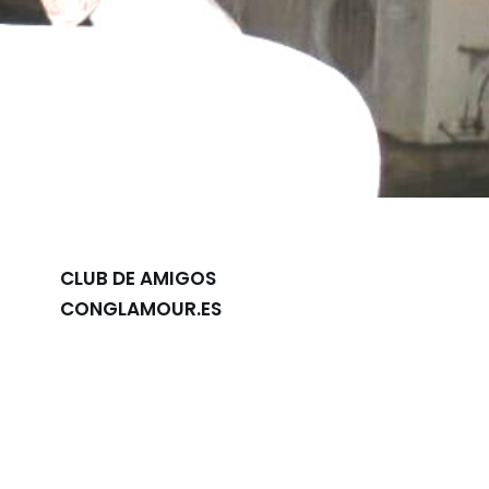
CLUB DE AMIGOS
CONGLAMOUR.ES