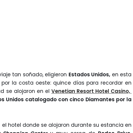
iaje tan soñado, eligieron
Estados Unidos,
en esta
por la costa oeste: quince días para recordar en
d se alojaron en el
Venetian Resort Hotel Casino,
os Unidos catalogado con cinco Diamantes por la
 el hotel donde se alojaron durante su estancia en