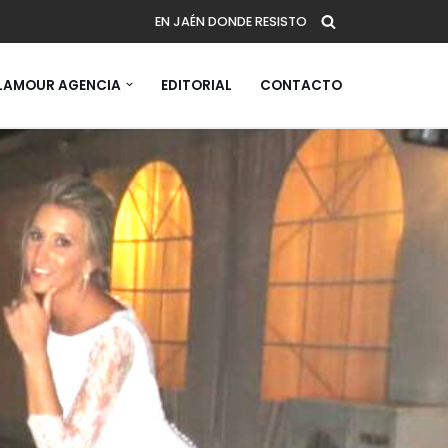
EN JAÉN DONDE RESISTO
AMOUR AGENCIA
EDITORIAL
CONTACTO