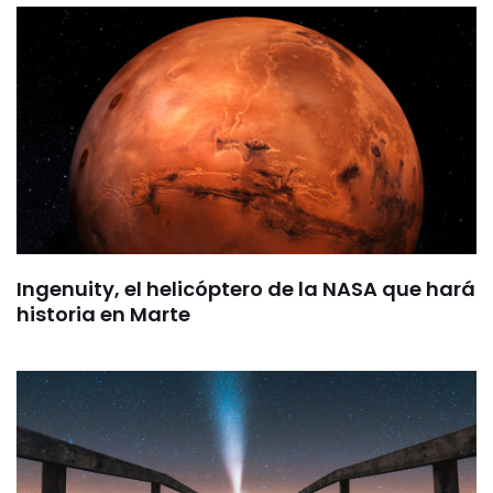
Ingenuity, el helicóptero de la NASA que hará
historia en Marte