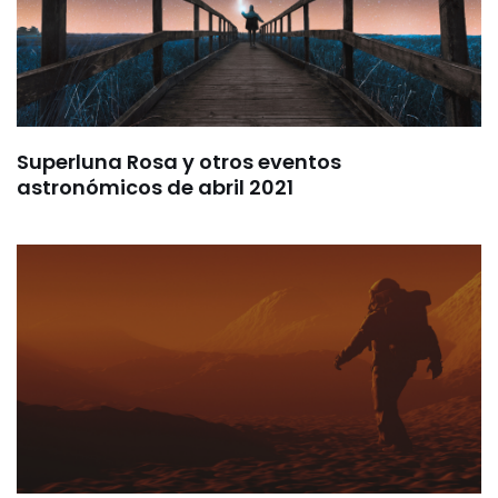
Superluna Rosa y otros eventos
astronómicos de abril 2021