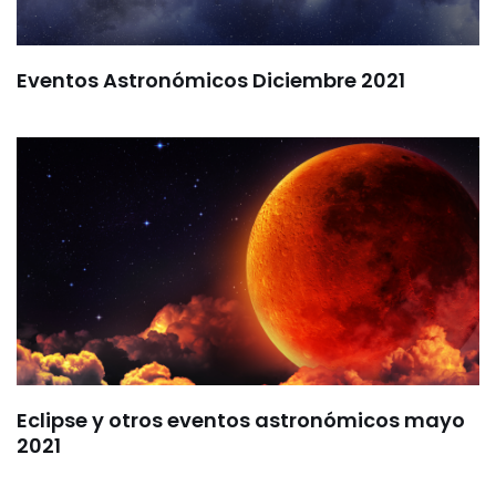
Eventos Astronómicos Diciembre 2021
Eclipse y otros eventos astronómicos mayo
2021