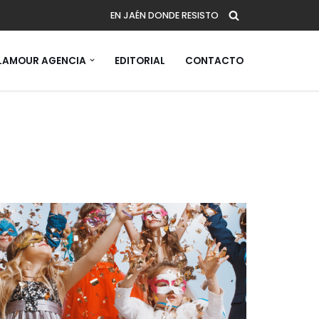
EN JAÉN DONDE RESISTO
AMOUR AGENCIA
EDITORIAL
CONTACTO