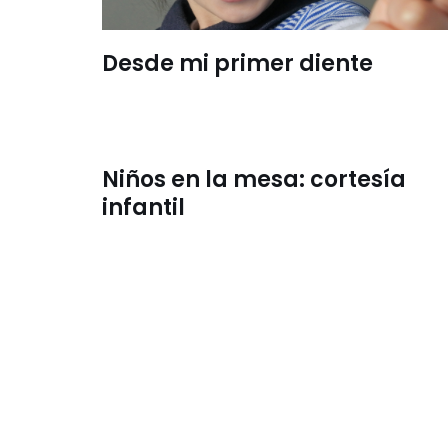
Desde mi primer diente
Niños en la mesa: cortesía
infantil