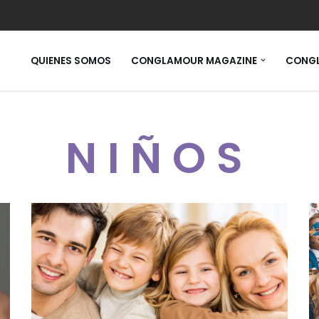
QUIENES SOMOS
CONGLAMOUR MAGAZINE
CONGL
NIÑOS