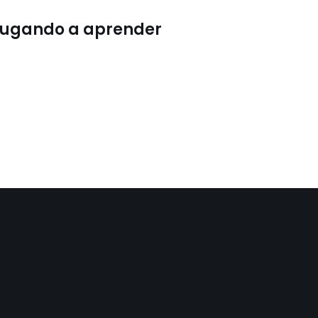
ugando a aprender