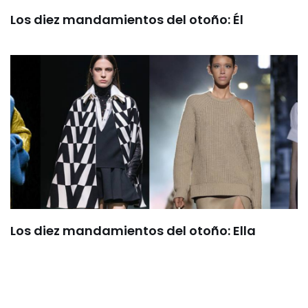
Los diez mandamientos del otoño: Él
Los diez mandamientos del otoño: Ella