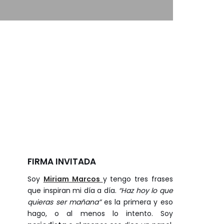
FIRMA INVITADA
Soy
Miriam Marcos
y tengo tres frases
que inspiran mi día a día.
“Haz hoy lo que
quieras ser mañana”
es la primera y eso
hago, o al menos lo intento. Soy