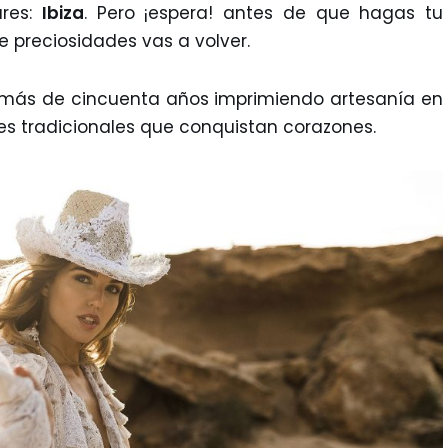
ares:
Ibiza
. Pero ¡espera! antes de que hagas tu
 preciosidades vas a volver.
 más de cincuenta años imprimiendo artesanía en
es tradicionales que conquistan corazones.