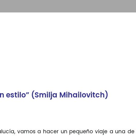
 estilo” (Smilja Mihailovitch)
alucía, vamos a hacer un pequeño viaje a una de