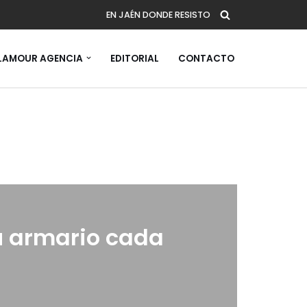
EN JAÉN DONDE RESISTO
AMOUR AGENCIA
EDITORIAL
CONTACTO
u armario cada