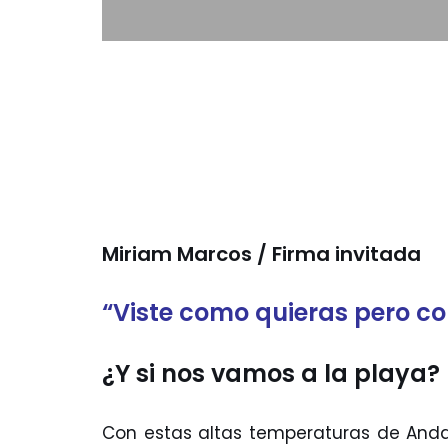
Miriam Marcos / Firma invitada
“Viste como quieras pero con
¿Y si nos vamos a la playa?
Con estas altas temperaturas de And