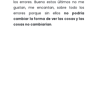
los errores. Bueno estos últimos no me
gustan, me encantan, sobre todo los
errores porque sin ellos
no podría
cambiar la forma de ver las cosas y las
cosas no cambiarían
.