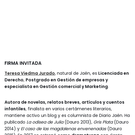
FIRMA INVITADA
Teresa Viedma Jurado
, natural de Jaén, es
Licenciada en
Derecho
,
Postgrado en Gestión de empresas y
especialista en Gestión comercial y Marketing
.
Autora de novelas, relatos breves, artículos y cuentos
infantiles
, finalista en varios certámenes literarios,
mantiene activo un blog y es columnista de Diario Jaén. Ha
publicado
La odisea de Julia
(Dauro 2013),
Gris Plata
(Dauro
2014) y
El caso de las magdalenas envenenadas
(Dauro