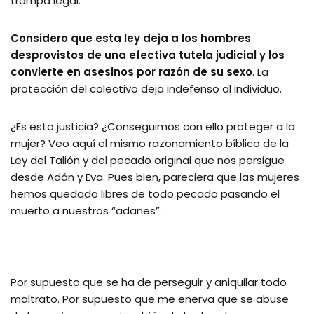
trampa legal.
Considero que esta ley deja a los hombres
desprovistos de una efectiva tutela judicial y los
convierte en asesinos por razón de su sexo
. La
protección del colectivo deja indefenso al individuo.
¿Es esto justicia? ¿Conseguimos con ello proteger a la
mujer? Veo aquí el mismo razonamiento bíblico de la
Ley del Talión y del pecado original que nos persigue
desde Adán y Eva. Pues bien, pareciera que las mujeres
hemos quedado libres de todo pecado pasando el
muerto a nuestros “adanes”.
Por supuesto que se ha de perseguir y aniquilar todo
maltrato. Por supuesto que me enerva que se abuse