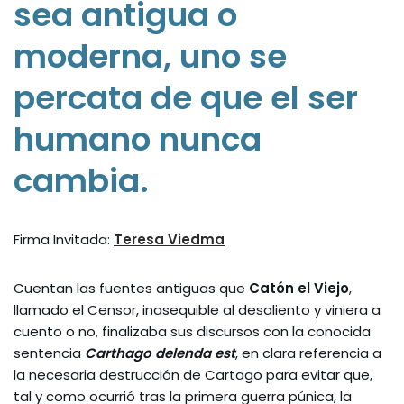
sea antigua o
moderna, uno se
percata de que el ser
humano nunca
cambia.
Firma Invitada:
Teresa Viedma
Cuentan las fuentes antiguas que
Catón el Viejo
,
llamado el Censor, inasequible al desaliento y viniera a
cuento o no, finalizaba sus discursos con la conocida
sentencia
Carthago delenda est
, en clara referencia a
la necesaria destrucción de Cartago para evitar que,
tal y como ocurrió tras la primera guerra púnica, la