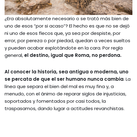
¿Era absolutamente necesario o se trató más bien de
uno de esos “por si acaso”? El hecho es que no se dejó
ni uno de esos flecos que, ya sea por despiste, por
error, por pereza o por piedad, quedan a veces sueltos
y pueden acabar explotándote en la cara. Por regla
general,
el destino,
igual que Roma, no perdona.
Al conocer la historia, sea antigua o moderna, uno
se percata de que el ser humano nunca cambia
. La
línea que separa el bien del mal es muy fina y, a
menudo, con el ánimo de reparar siglos de injusticias,
soportados y fomentados por casi todos, la
traspasamos, dando lugar a actitudes revanchistas.