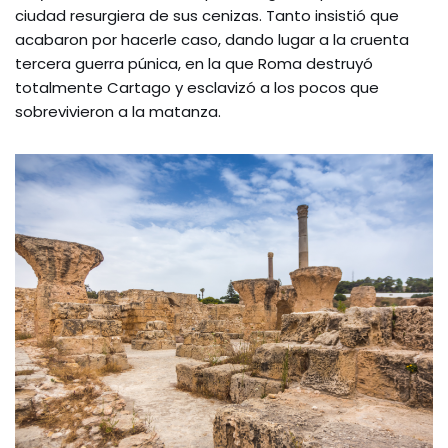
ciudad resurgiera de sus cenizas. Tanto insistió que
acabaron por hacerle caso, dando lugar a la cruenta
tercera guerra púnica, en la que Roma destruyó
totalmente Cartago y esclavizó a los pocos que
sobrevivieron a la matanza.