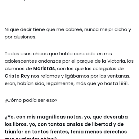
Ni que decir tiene que me cabreé, nunca mejor dicho y
por alusiones.
Todos esos chicos que había conocido en mis
adolescentes andanzas por el parque de la Victoria, los
alumnos de
Maristas
, con los que las colegialas de
Cristo Rey
nos reíamos y ligábamos por las ventanas,
eran, habían sido, legalmente, más que yo hasta 1981.
¿Cómo podía ser eso?
¿Yo, con mis magníficas notas, yo, que devoraba
los libros, yo, con tantas ansias de libertad y de
triunfar en tantos frentes, tenía menos derechos