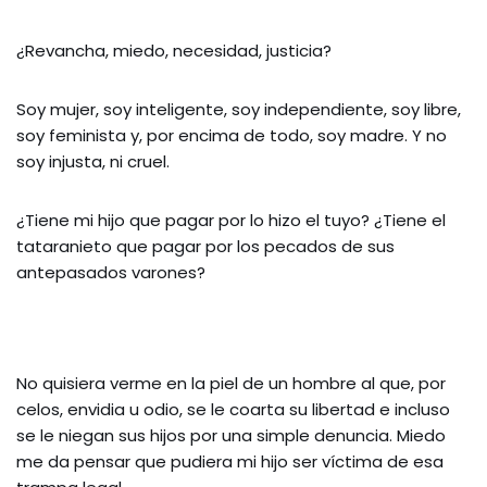
¿Revancha, miedo, necesidad, justicia?
Soy mujer, soy inteligente, soy independiente, soy libre,
soy feminista y, por encima de todo, soy madre. Y no
soy injusta, ni cruel.
¿Tiene mi hijo que pagar por lo hizo el tuyo? ¿Tiene el
tataranieto que pagar por los pecados de sus
antepasados varones?
No quisiera verme en la piel de un hombre al que, por
celos, envidia u odio, se le coarta su libertad e incluso
se le niegan sus hijos por una simple denuncia. Miedo
me da pensar que pudiera mi hijo ser víctima de esa