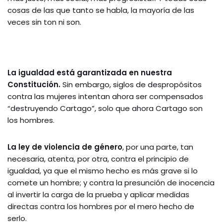
cosas de las que tanto se habla, la mayoría de las
veces sin ton ni son.
La igualdad está garantizada en nuestra
Constitución.
Sin embargo, siglos de despropósitos
contra las mujeres intentan ahora ser compensados
“destruyendo Cartago”, solo que ahora Cartago son
los hombres.
La ley de violencia de género
, por una parte, tan
necesaria, atenta, por otra, contra el principio de
igualdad, ya que el mismo hecho es más grave si lo
comete un hombre; y contra la presunción de inocencia
al invertir la carga de la prueba y aplicar medidas
directas contra los hombres por el mero hecho de
serlo.