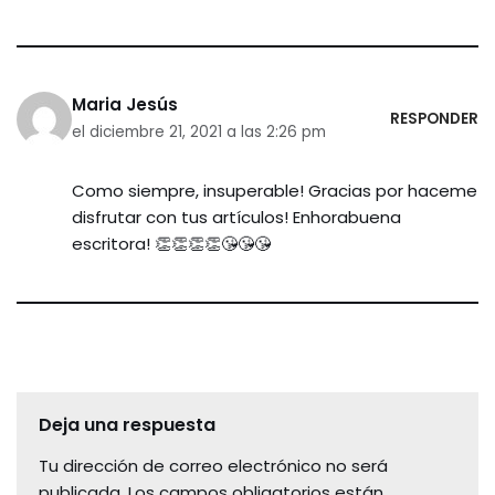
Maria Jesús
RESPONDER
el diciembre 21, 2021 a las 2:26 pm
Como siempre, insuperable! Gracias por haceme
disfrutar con tus artículos! Enhorabuena
escritora! 👏👏👏👏😘😘😘
Deja una respuesta
Tu dirección de correo electrónico no será
publicada.
Los campos obligatorios están