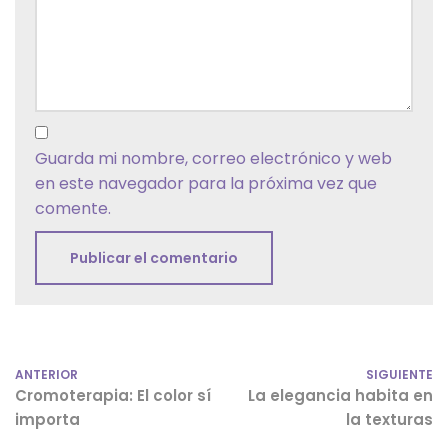
Guarda mi nombre, correo electrónico y web
en este navegador para la próxima vez que
comente.
ANTERIOR
SIGUIENTE
Cromoterapia: El color sí
La elegancia habita en
importa
la texturas