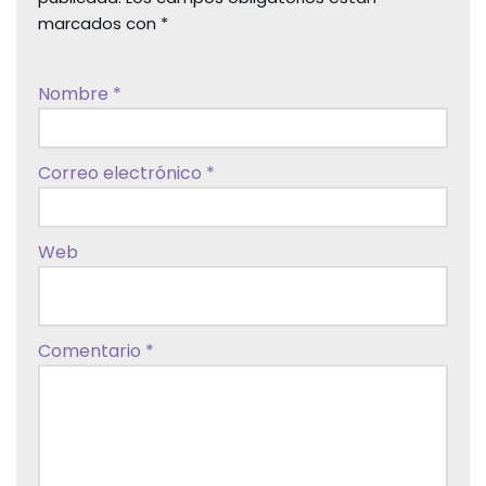
marcados con
*
Nombre
*
Correo electrónico
*
Web
Comentario
*