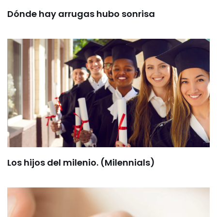
Dónde hay arrugas hubo sonrisa
Los hijos del milenio. (Milennials)