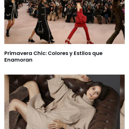
Primavera Chic: Colores y Estilos que
Enamoran