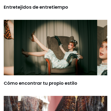
Entretejidos de entretiempo
Cómo encontrar tu propio estilo