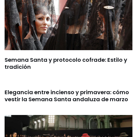
Semana Santa y protocolo cofrade: Estilo y
tradición
Elegancia entre incienso y primavera: cómo
vestir la Semana Santa andaluza de marzo