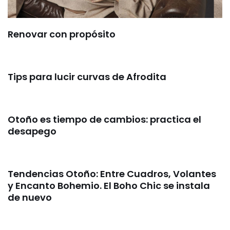
Renovar con propósito
Tips para lucir curvas de Afrodita
Otoño es tiempo de cambios: practica el
desapego
Tendencias Otoño: Entre Cuadros, Volantes
y Encanto Bohemio. El Boho Chic se instala
de nuevo