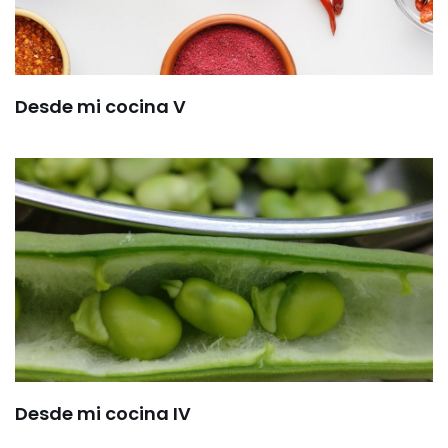
Desde mi cocina V
Desde mi cocina IV