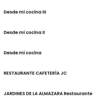
Desde mi cocina III
Desde mi cocina II
Desde mi cocina
RESTAURANTE CAFETERÍA JC
JARDINES DE LA ALMAZARA Restaurante